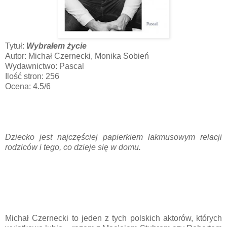
Tytuł:
Wybrałem życie
Autor: Michał Czernecki, Monika Sobień
Wydawnictwo: Pascal
Ilość stron: 256
Ocena: 4.5/6
Dziecko jest najczęściej papierkiem lakmusowym relacji
rodziców i tego, co dzieje się w domu.
Michał Czernecki to jeden z tych polskich aktorów, których