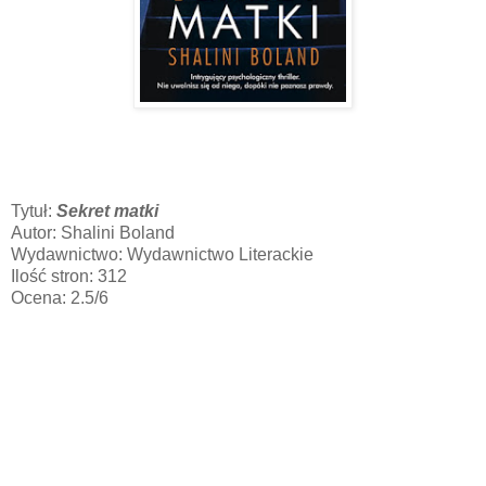
Tytuł:
Sekret matki
Autor: Shalini Boland
Wydawnictwo: Wydawnictwo Literackie
Ilość stron: 312
Ocena: 2.5/6