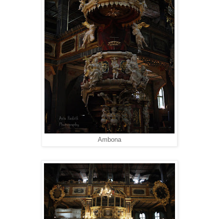
Ambona