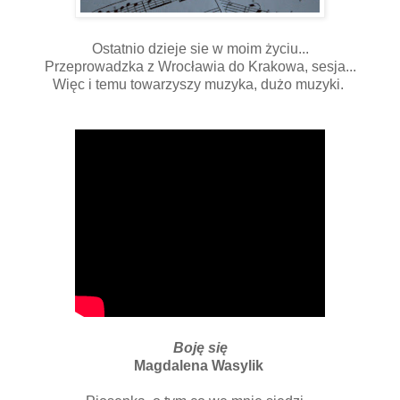
Ostatnio dzieje sie w moim życiu...
Przeprowadzka z Wrocławia do Krakowa, sesja...
Więc i temu towarzyszy muzyka, dużo muzyki.
Boję się
Magdalena Wasylik