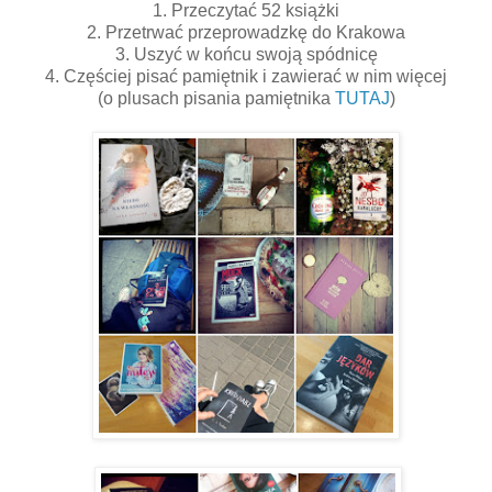
1. Przeczytać 52 książki
2. Przetrwać przeprowadzkę do Krakowa
3. Uszyć w końcu swoją spódnicę
4. Częściej pisać pamiętnik i zawierać w nim więcej
(o plusach pisania pamiętnika
TUTAJ
)