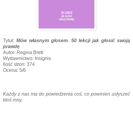
Tytuł:
Mów własnym głosem. 50 lekcji jak głosić swoją
prawdę
Autor: Regina Brett
Wydawnictwo: Insignis
Ilość stron: 374
Ocena: 5/6
Każdy z nas ma do powiedzenia coś, co powinien usłyszeć
ktoś inny.