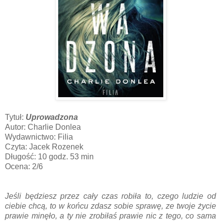
Tytuł:
Uprowadzona
Autor: Charlie Donlea
Wydawnictwo: Filia
Czyta: Jacek Rozenek
Długość: 10 godz. 53 min
Ocena: 2/6
Jeśli będziesz przez cały czas robiła to, czego ludzie od
ciebie chcą, to w końcu zdasz sobie sprawę, ze twoje życie
prawie minęło, a ty nie zrobiłaś prawie nic z tego, co sama