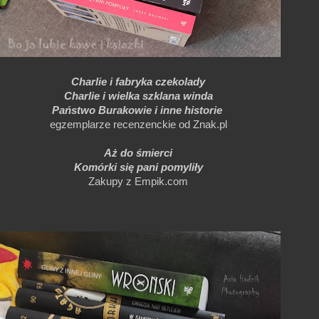
Charlie i fabryka czekolady
Charlie i wielka szklana winda
Państwo Burakowie i inne historie
egzemplarze recenzenckie od Znak.pl
Aż do śmierci
Komórki się pani pomyliły
Zakupy z Empik.com