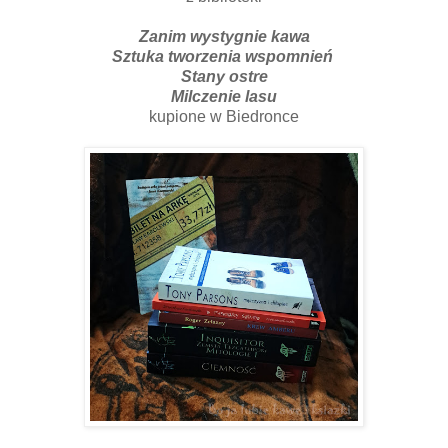
Zanim wystygnie kawa
Sztuka tworzenia wspomnień
Stany ostre
Milczenie lasu
kupione w Biedronce