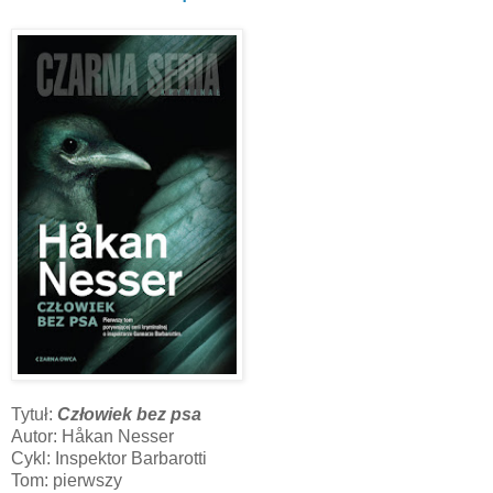
Tytuł:
Człowiek bez psa
Autor: Håkan Nesser
Cykl: Inspektor Barbarotti
Tom: pierwszy