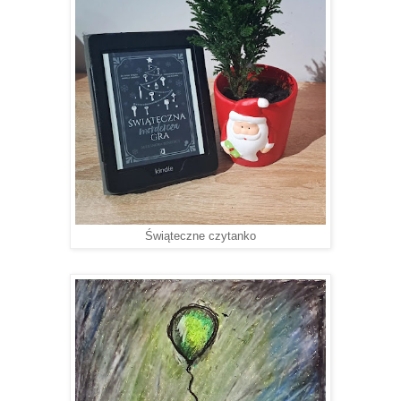
Świąteczne czytanko