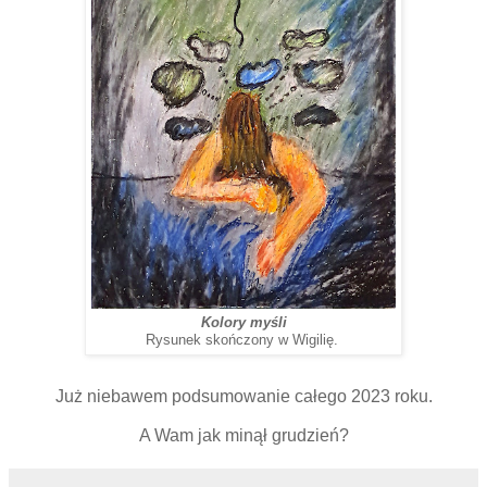
Kolory myśli
Rysunek skończony w Wigilię.
Już niebawem podsumowanie całego 2023 roku.
A Wam jak minął grudzień?