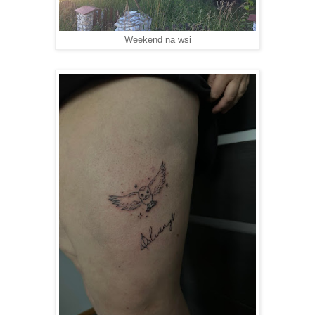
Weekend na wsi