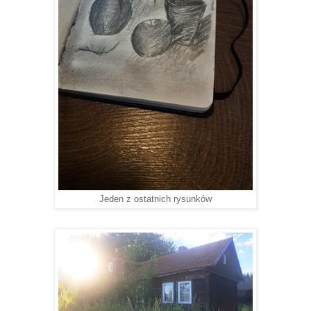
Jeden z ostatnich rysunków