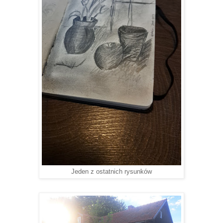
Jeden z ostatnich rysunków