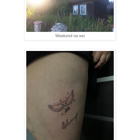
Weekend na wsi