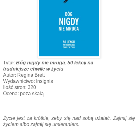
Tytuł:
Bóg nigdy nie mruga. 50 lekcji na
trudniejsze chwile w życiu
Autor: Regina Brett
Wydawnictwo: Insignis
Ilość stron: 320
Ocena: poza skalą
Życie jest za krótkie, żeby się nad sobą użalać. Zajmij się
życiem albo zajmij się umieraniem.