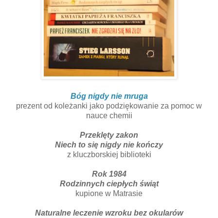
Bóg nigdy nie mruga
prezent od koleżanki jako podziękowanie za pomoc w
nauce chemii
Przeklęty zakon
Niech to się nigdy nie kończy
z kluczborskiej biblioteki
Rok 1984
Rodzinnych ciepłych świąt
kupione w Matrasie
Naturalne leczenie wzroku bez okularów