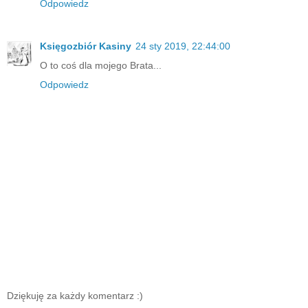
Odpowiedz
Księgozbiór Kasiny
24 sty 2019, 22:44:00
O to coś dla mojego Brata...
Odpowiedz
Dziękuję za każdy komentarz :)