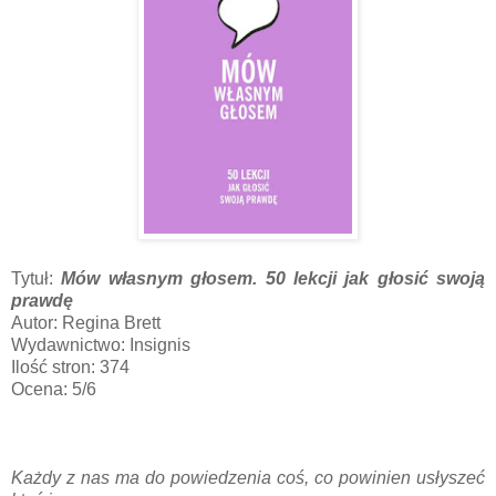
Tytuł:
Mów własnym głosem. 50 lekcji jak głosić swoją
prawdę
Autor: Regina Brett
Wydawnictwo: Insignis
Ilość stron: 374
Ocena: 5/6
Każdy z nas ma do powiedzenia coś, co powinien usłyszeć