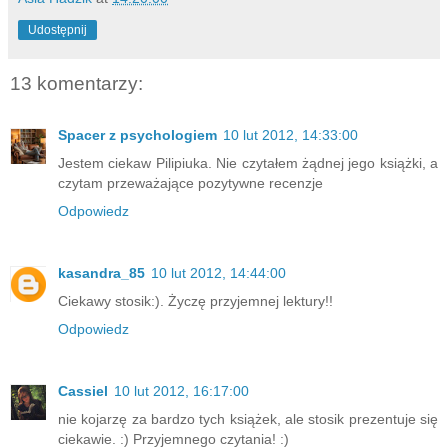
Udostępnij
13 komentarzy:
Spacer z psychologiem
10 lut 2012, 14:33:00
Jestem ciekaw Pilipiuka. Nie czytałem żądnej jego książki, a
czytam przeważające pozytywne recenzje
Odpowiedz
kasandra_85
10 lut 2012, 14:44:00
Ciekawy stosik:). Życzę przyjemnej lektury!!
Odpowiedz
Cassiel
10 lut 2012, 16:17:00
nie kojarzę za bardzo tych książek, ale stosik prezentuje się
ciekawie. :) Przyjemnego czytania! :)