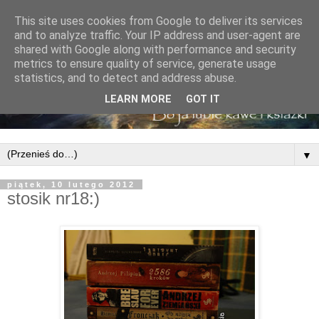
This site uses cookies from Google to deliver its services
and to analyze traffic. Your IP address and user-agent are
shared with Google along with performance and security
metrics to ensure quality of service, generate usage
statistics, and to detect and address abuse.
LEARN MORE
GOT IT
▼
piątek, 10 lutego 2012
stosik nr18:)