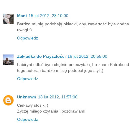
Mani
15 lut 2012, 23:10:00
Bardzo mi się podobają okładki, oby zawartość była godna
uwagi :)
Odpowiedz
Zakładka do Przyszłości
16 lut 2012, 20:55:00
Labirynt odbić bym chętnie przeczytała, bo znam Patrole od
tego autora i bardzo mi się podobał jego styl ;)
Odpowiedz
Unknown
18 lut 2012, 11:57:00
Ciekawy stosik: )
Życzę miłego czytania i pozdrawiam!
Odpowiedz