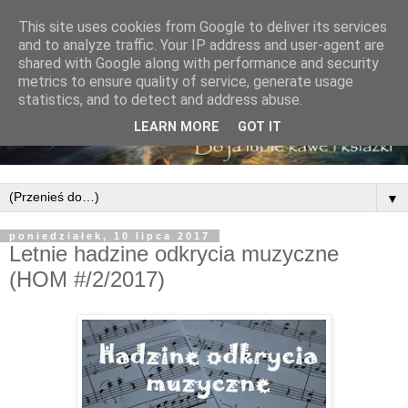
This site uses cookies from Google to deliver its services
and to analyze traffic. Your IP address and user-agent are
shared with Google along with performance and security
metrics to ensure quality of service, generate usage
statistics, and to detect and address abuse.
LEARN MORE
GOT IT
▼
poniedziałek, 10 lipca 2017
Letnie hadzine odkrycia muzyczne
(HOM #/2/2017)