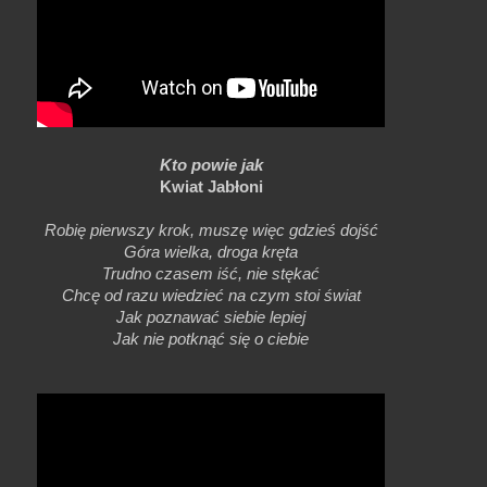
Kto powie jak
Kwiat Jabłoni
Robię pierwszy krok, muszę więc gdzieś dojść
Góra wielka, droga kręta
Trudno czasem iść, nie stękać
Chcę od razu wiedzieć na czym stoi świat
Jak poznawać siebie lepiej
Jak nie potknąć się o ciebie