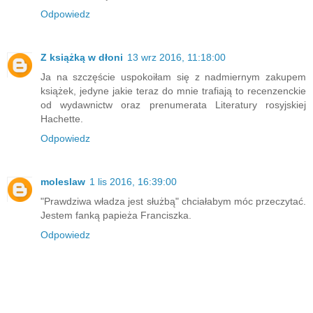
Odpowiedz
Z książką w dłoni
13 wrz 2016, 11:18:00
Ja na szczęście uspokoiłam się z nadmiernym zakupem
książek, jedyne jakie teraz do mnie trafiają to recenzenckie
od wydawnictw oraz prenumerata Literatury rosyjskiej
Hachette.
Odpowiedz
moleslaw
1 lis 2016, 16:39:00
"Prawdziwa władza jest służbą" chciałabym móc przeczytać.
Jestem fanką papieża Franciszka.
Odpowiedz