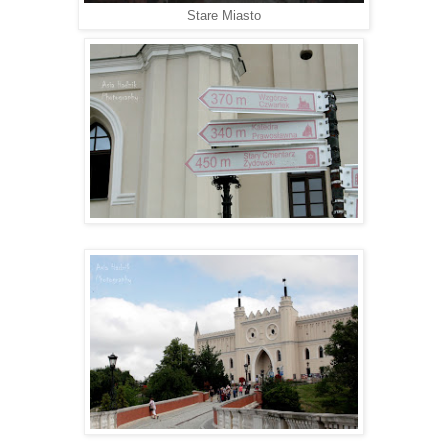
Stare Miasto