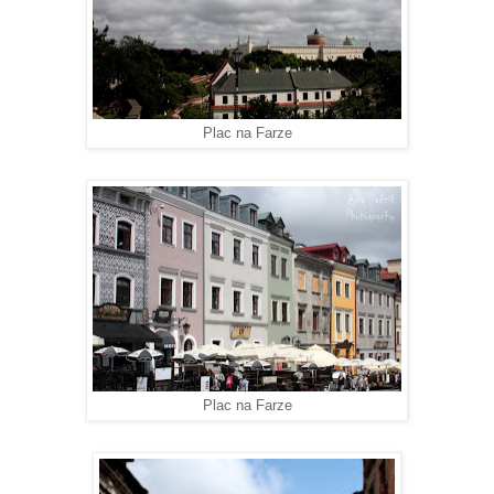
Plac na Farze
Plac na Farze