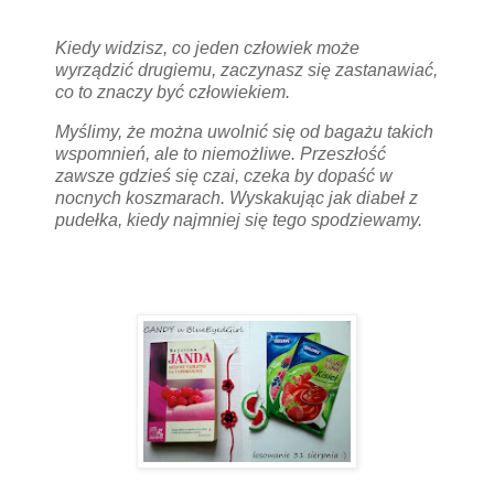
Kiedy widzisz, co jeden człowiek może
wyrządzić drugiemu, zaczynasz się zastanawiać,
co to znaczy być człowiekiem.
Myślimy, że można uwolnić się od bagażu takich
wspomnień, ale to niemożliwe. Przeszłość
zawsze gdzieś się czai, czeka by dopaść w
nocnych koszmarach. Wyskakując jak diabeł z
pudełka, kiedy najmniej się tego spodziewamy.