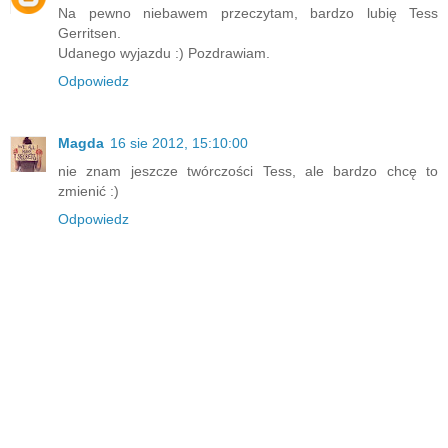
Na pewno niebawem przeczytam, bardzo lubię Tess
Gerritsen.
Udanego wyjazdu :) Pozdrawiam.
Odpowiedz
Magda
16 sie 2012, 15:10:00
nie znam jeszcze twórczości Tess, ale bardzo chcę to
zmienić :)
Odpowiedz