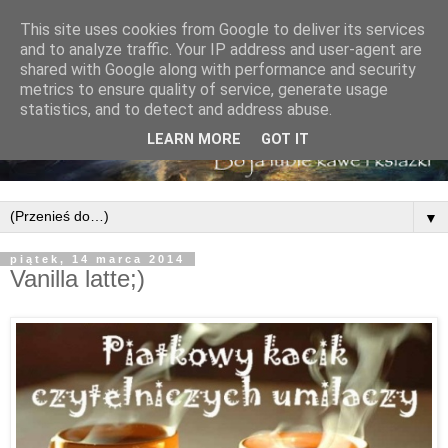
This site uses cookies from Google to deliver its services
and to analyze traffic. Your IP address and user-agent are
shared with Google along with performance and security
metrics to ensure quality of service, generate usage
statistics, and to detect and address abuse.
LEARN MORE
GOT IT
▼
piątek, 14 marca 2014
Vanilla latte;)