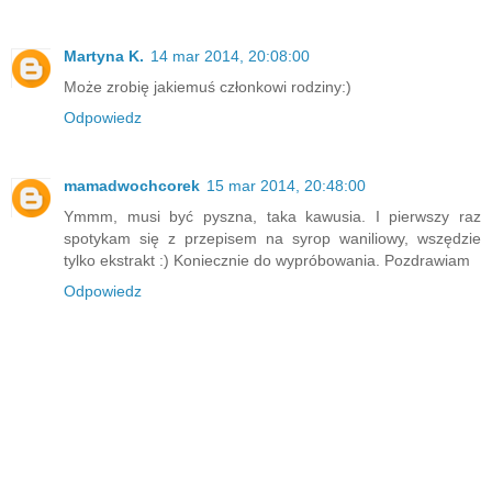
Martyna K.
14 mar 2014, 20:08:00
Może zrobię jakiemuś członkowi rodziny:)
Odpowiedz
mamadwochcorek
15 mar 2014, 20:48:00
Ymmm, musi być pyszna, taka kawusia. I pierwszy raz
spotykam się z przepisem na syrop waniliowy, wszędzie
tylko ekstrakt :) Koniecznie do wypróbowania. Pozdrawiam
Odpowiedz