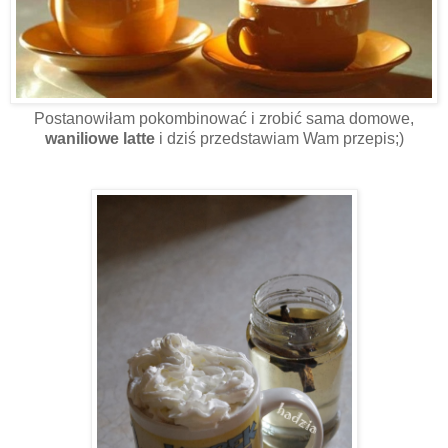
Postanowiłam pokombinować i zrobić sama domowe,
waniliowe latte
i dziś przedstawiam Wam przepis;)