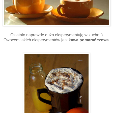
Ostatnio naprawdę dużo eksperymentuję w kuchni;)
Owocem takich eksperymentów jest
kawa pomarańczowa.