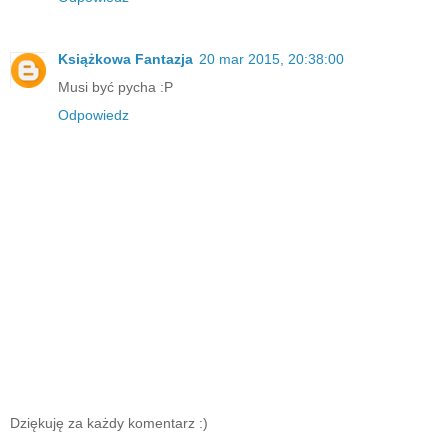
Książkowa Fantazja
20 mar 2015, 20:38:00
Musi być pycha :P
Odpowiedz
Dziękuję za każdy komentarz :)