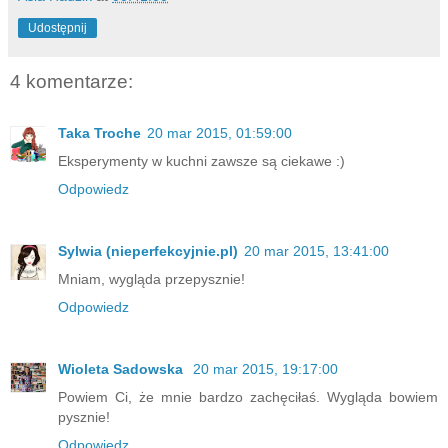
Udostępnij
4 komentarze:
Taka Troche
20 mar 2015, 01:59:00
Eksperymenty w kuchni zawsze są ciekawe :)
Odpowiedz
Sylwia (nieperfekcyjnie.pl)
20 mar 2015, 13:41:00
Mniam, wygląda przepysznie!
Odpowiedz
Wioleta Sadowska
20 mar 2015, 19:17:00
Powiem Ci, że mnie bardzo zachęciłaś. Wygląda bowiem
pysznie!
Odpowiedz