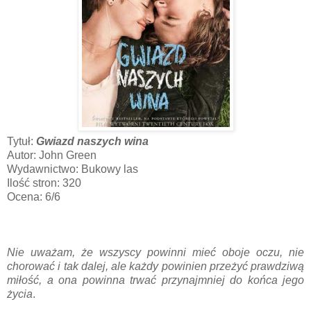
Tytuł:
Gwiazd naszych wina
Autor: John Green
Wydawnictwo: Bukowy las
Ilość stron: 320
Ocena: 6/6
Nie uważam, że wszyscy powinni mieć oboje oczu, nie
chorować i tak dalej, ale każdy powinien przeżyć prawdziwą
miłość, a ona powinna trwać przynajmniej do końca jego
życia
.