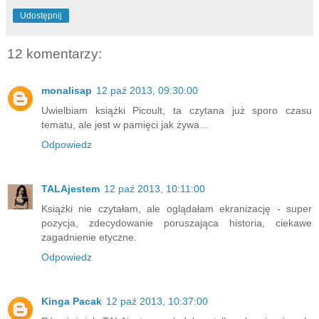
Udostępnij
12 komentarzy:
monalisap
12 paź 2013, 09:30:00
Uwielbiam książki Picoult, ta czytana już sporo czasu
tematu, ale jest w pamięci jak żywa...
Odpowiedz
TALAjestem
12 paź 2013, 10:11:00
Książki nie czytałam, ale oglądałam ekranizację - super
pozycja, zdecydowanie poruszająca historia, ciekawe
zagadnienie etyczne.
Odpowiedz
Kinga Pacak
12 paź 2013, 10:37:00