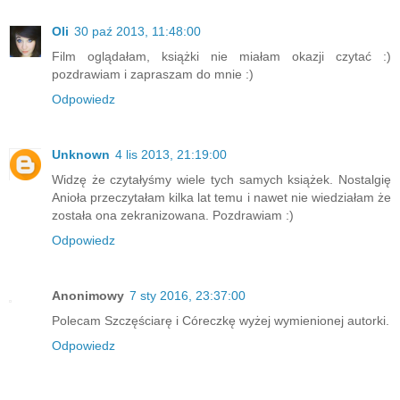
Oli
30 paź 2013, 11:48:00
Film oglądałam, książki nie miałam okazji czytać :)
pozdrawiam i zapraszam do mnie :)
Odpowiedz
Unknown
4 lis 2013, 21:19:00
Widzę że czytałyśmy wiele tych samych książek. Nostalgię
Anioła przeczytałam kilka lat temu i nawet nie wiedziałam że
została ona zekranizowana. Pozdrawiam :)
Odpowiedz
Anonimowy
7 sty 2016, 23:37:00
Polecam Szczęściarę i Córeczkę wyżej wymienionej autorki.
Odpowiedz