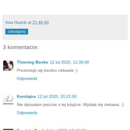
Asia Hadzik
at
21:46:00
Udostępnij
3 komentarze:
Thieving Books
12 lut 2020, 12:38:00
Prezentuje się bardzo ciekawie :)
Odpowiedz
Karolajna
12 lut 2020, 20:21:00
Nie słyszałam jeszcze o tej książce. Wydaje się ciekawa. ;)
Odpowiedz