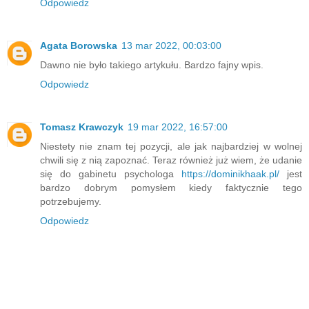
Odpowiedz
Agata Borowska
13 mar 2022, 00:03:00
Dawno nie było takiego artykułu. Bardzo fajny wpis.
Odpowiedz
Tomasz Krawczyk
19 mar 2022, 16:57:00
Niestety nie znam tej pozycji, ale jak najbardziej w wolnej
chwili się z nią zapoznać. Teraz również już wiem, że udanie
się do gabinetu psychologa
https://dominikhaak.pl/
jest
bardzo dobrym pomysłem kiedy faktycznie tego
potrzebujemy.
Odpowiedz