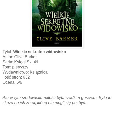
Tytuł:
Wielkie sekretne widowisko
Autor: Clive Barker
Seria: Księgi Sztuki
Tom: pierwszy
Wydawnictwo: Książnica
Ilość stron: 632
Ocena: 6/6
Ale w tym środowisku miłość była rzadkim gościem. Była to
skaza na ich zbroi, której nie mogli się pozbyć.