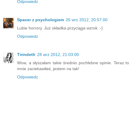
Odpowiedz
Spacer z psychologiem
26 wrz 2012, 20:57:00
Lubie horrory. Już okładka przyciąga wzrok :-)
Odpowiedz
Tirindeth
28 wrz 2012, 21:03:00
Wow, a słyszałam takie średnio pochlebne opinie. Teraz to
mnie zaciekawiłaś, jestem na tak!
Odpowiedz