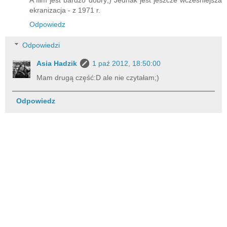
ekranizacja - z 1971 r.
Odpowiedz
Odpowiedzi
Asia Hadzik
1 paź 2012, 18:50:00
Mam drugą część:D ale nie czytałam;)
Odpowiedz