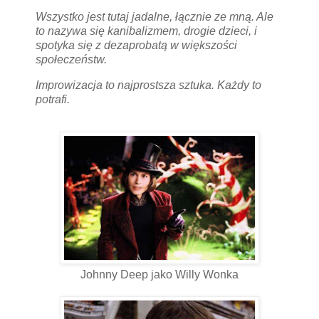
Wszystko jest tutaj jadalne, łącznie ze mną. Ale
to nazywa się kanibalizmem, drogie dzieci, i
spotyka się z dezaprobatą w większości
społeczeństw.
Improwizacja to najprostsza sztuka. Każdy to
potrafi.
Johnny Deep jako Willy Wonka