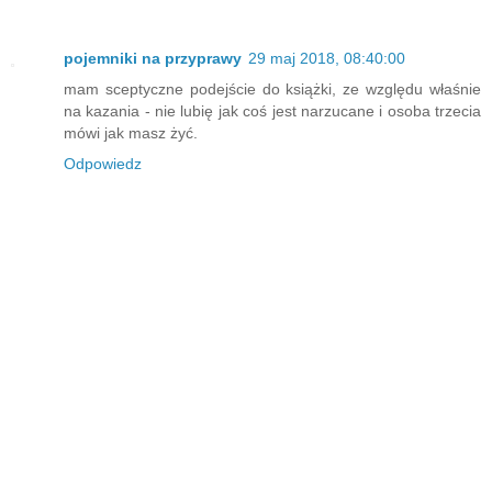
pojemniki na przyprawy
29 maj 2018, 08:40:00
mam sceptyczne podejście do książki, ze względu właśnie
na kazania - nie lubię jak coś jest narzucane i osoba trzecia
mówi jak masz żyć.
Odpowiedz