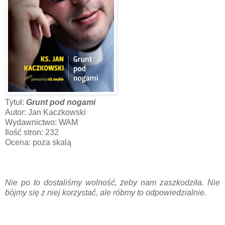
Tytuł:
Grunt pod nogami
Autor: Jan Kaczkowski
Wydawnictwo: WAM
Ilość stron: 232
Ocena: poza skalą
Nie po to dostaliśmy wolność, żeby nam zaszkodziła. Nie
bójmy się z niej korzystać, ale róbmy to odpowiedzialnie.