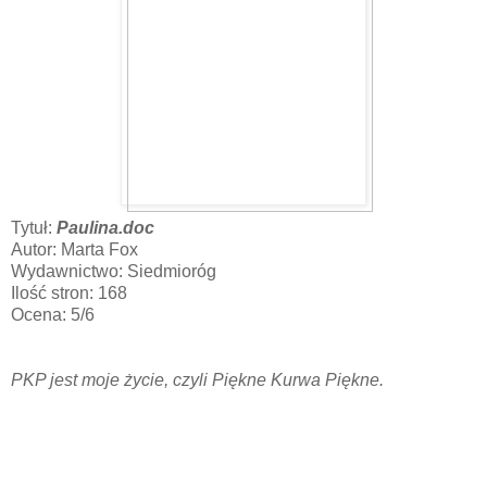
Tytuł:
Paulina.doc
Autor: Marta Fox
Wydawnictwo: Siedmioróg
Ilość stron: 168
Ocena: 5/6
PKP jest moje życie, czyli Piękne Kurwa Piękne.